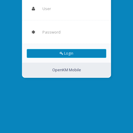
Login
OpenKM Mobile